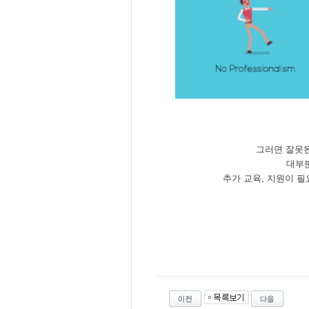
그러면 잘못된
대부분
추가 교육, 지원이 필