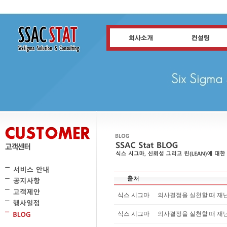
출처
식스 시그마
의사결정을 실천할 때 재난을 
식스 시그마
의사결정을 실천할 때 재난을