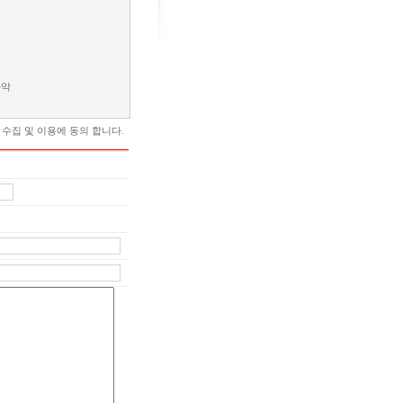
파악
수집 및 이용에 동의 합니다.