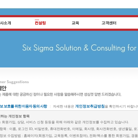
보 보호를 위한 이용자 동의 사항
개인정보취급방침
|
자세한 내용은
을 확인하시기 바랍니
집하는 개인정보 항목
 회원가입, 상담, 서비스 신청 등등을 위해 아래와 같은 개인정보를 수집하고 있습니다.
집항목 : 이름, 로그인 ID, 비밀번호, 휴대전화번호, 이메일, 회사명, 회사전화번호, 생년월일, 
인정보 수집방법 : 홈페이지(회원가입, 교육등록, 이벤트참여), 전화/팩스를 통한 회원가입, 경품