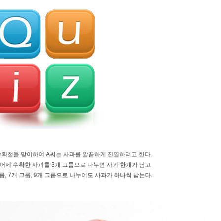
수확철을 맞이하여 A씨는 사과를 깔끔하게 진열하려고 한다.
 어제 수확한 사과를 3개 그룹으로 나누면 사과 한개가 남고
룹, 7개 그룹, 9개 그룹으로 나누어도 사과가 하나씩 남는다.