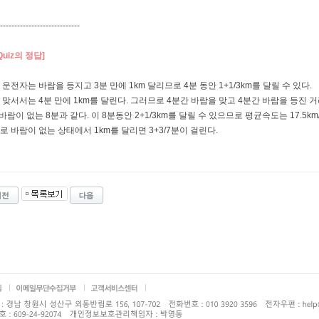
----------------------------
Quiz의 정답]
운전자는 바람을 등지고 3분 만에 1km 달리므로 4분 동안 1+1/3km를 달릴 수 있다.
 맞서서는 4분 만에 1km를 달린다. 그러므로 4분간 바람을 맞고 4분간 바람을 등진 
바람이 없는 8분과 같다. 이 8분동안 2+1/3km를 달릴 수 있으므로 평균속도는 17.5km
 바람이 없는 상태에서 1km를 달리면 3+3/7분이 걸린다.