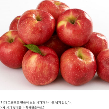
 11개 그룹으로 만들어 보면 사과가 하나도 남지 않았다.
 어제 사과 몇개를 수확하였을까요?