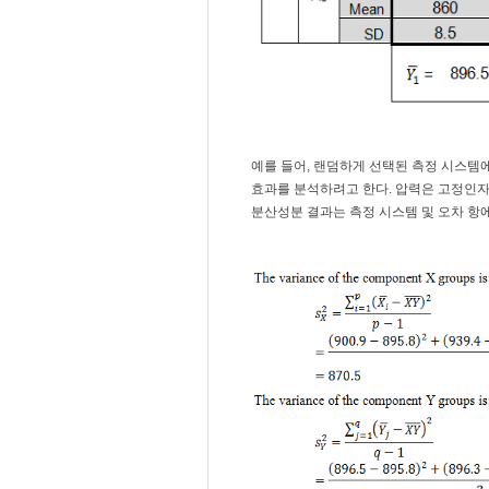
예를 들어, 랜덤하게 선택된 측정 시스템에
효과를 분석하려고 한다. 압력은 고정인자(
분산성분 결과는 측정 시스템 및 오차 항에