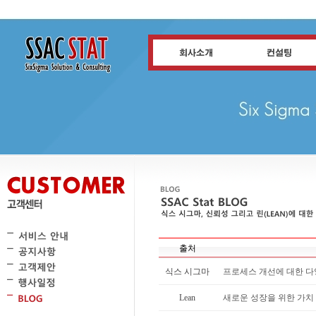
출처
식스 시그마
프로세스 개선에 대한 다
Lean
새로운 성장을 위한 가치