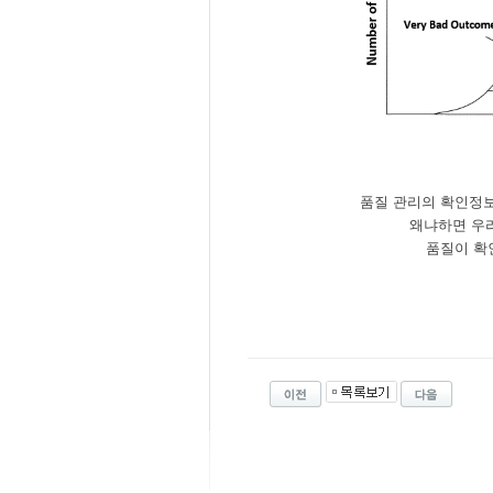
품질 관리의 확인정보
왜냐하면 우
품질이 확