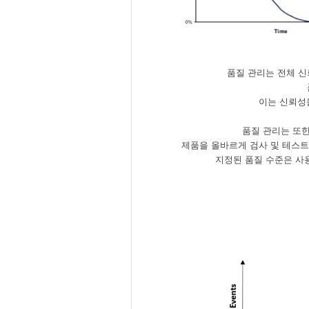
품질 관리는 전체 
이는 신뢰성을
품질 관리는 또한
제품을 올바르게 검사 및 테스트
지정된 품질 수준은 사용