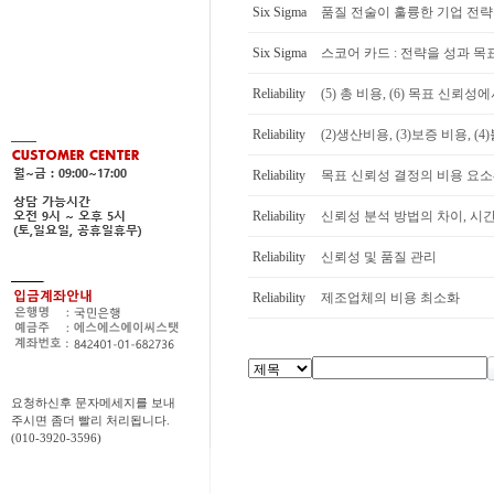
Six Sigma
품질 전술이 훌륭한 기업 전략
Six Sigma
스코어 카드 : 전략을 성과 목
Reliability
(5) 총 비용, (6) 목표 신뢰성
Reliability
(2)생산비용, (3)보증 비용, (
Reliability
목표 신뢰성 결정의 비용 요소-
Reliability
신뢰성 분석 방법의 차이, 시간
Reliability
신뢰성 및 품질 관리
Reliability
제조업체의 비용 최소화
요청하신후 문자메세지를 보내
주시면 좀더 빨리 처리됩니다.
(010-3920-3596)