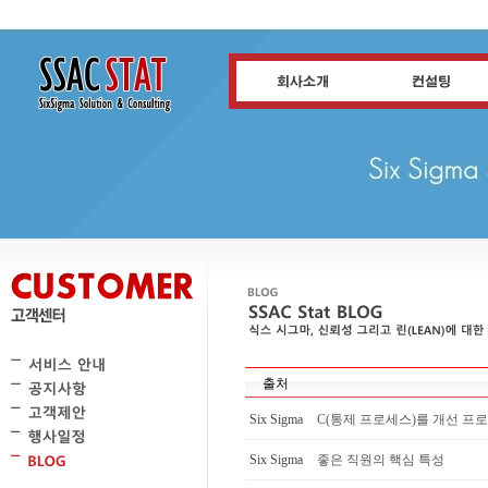
출처
Six Sigma
C(통제 프로세스)를 개선 프로
Six Sigma
좋은 직원의 핵심 특성